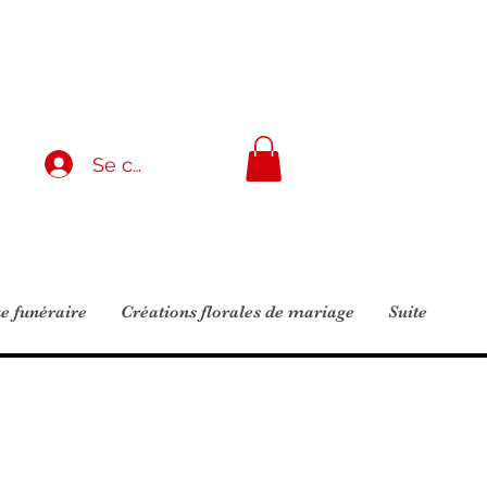
Se connecter
e funéraire
Créations florales de mariage
Suite