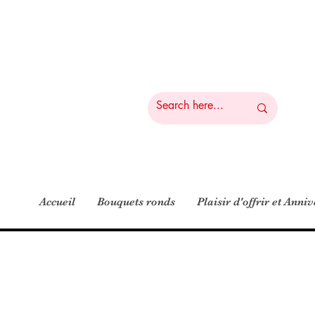
Accueil
Bouquets ronds
Plaisir d'offrir et Anni