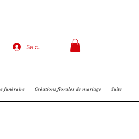
Se connecter
e funéraire
Créations florales de mariage
Suite