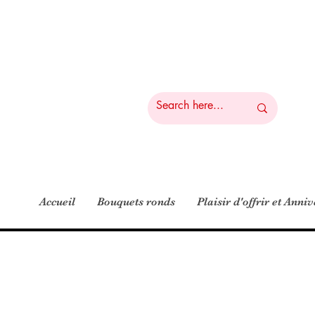
Accueil
Bouquets ronds
Plaisir d'offrir et Anni